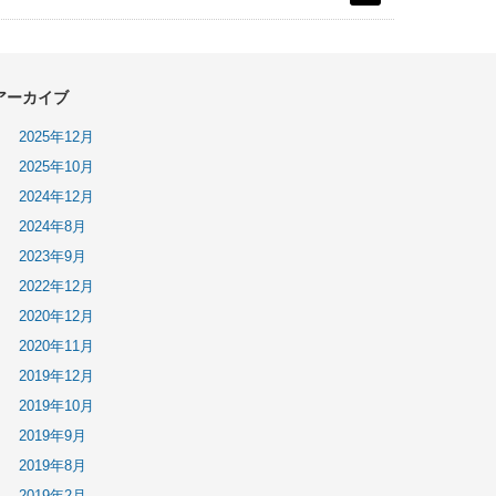
アーカイブ
2025年12月
2025年10月
2024年12月
2024年8月
2023年9月
2022年12月
2020年12月
2020年11月
2019年12月
2019年10月
2019年9月
2019年8月
2019年2月