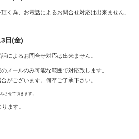
を頂く為、お電話によるお問合せ対応は出来ません。
13日(金)
電話によるお問合せ対応は出来ません。
接のメールのみ可能な範囲で対応致します。
場合がございます。何卒ご了承下さい。
お休みさせて頂きます。
となります。