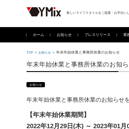
新しいライフスタイルをご提案・お手伝い
コンテンツに移動
ホーム
お知らせ
プレスリリース
業
年末年始休業と事務所休業のお知らせ
TOP
>
お知らせ
>
年末年始休業と事務所休業のお知
お知らせ
年末年始休業と事務所休業のお知らせ
【年末年始休業期間】
2022年12月29日(木) ～ 2023年01月