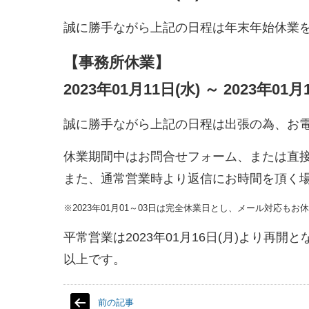
誠に勝手ながら上記の日程は年末年始休業
【事務所休業】
2023年01月11日(水) ～ 2023年01月
誠に勝手ながら上記の日程は出張の為、お
休業期間中はお問合せフォーム、または直
また、通常営業時より返信にお時間を頂く
※2023年01月01～03日は完全休業日とし、メール対応も
平常営業は2023年01月16日(月)より再開
以上です。
前の記事