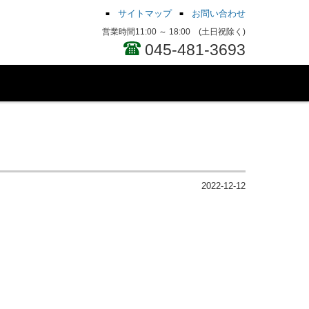
サイトマップ
お問い合わせ
営業時間11:00 ～ 18:00 (土日祝除く)
045-481-3693
2022-12-12