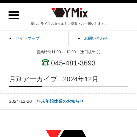
新しいライフスタイルをご提案・お手伝いします。
サイトマップ
お問い合わせ
営業時間11:00 ～ 18:00 (土日祝除く)
045-481-3693
月別アーカイブ : 2024年12月
2024-12-20
年末年始休業のお知らせ