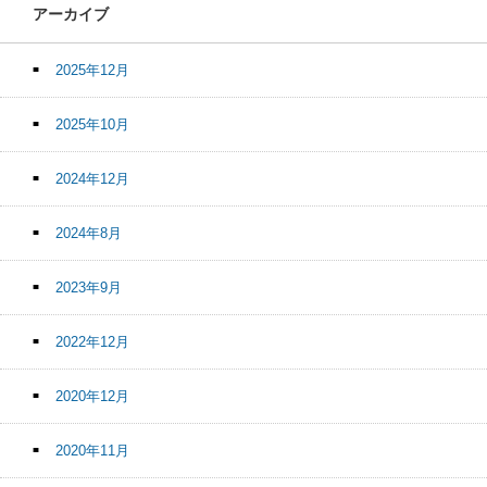
アーカイブ
2025年12月
2025年10月
2024年12月
2024年8月
2023年9月
2022年12月
2020年12月
2020年11月