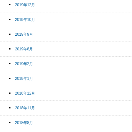
2019年12月
2019年10月
2019年9月
2019年8月
2019年2月
2019年1月
2018年12月
2018年11月
2018年8月