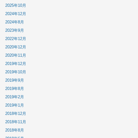
2025年10月
2024年12月
2024年8月
2023年9月
2022年12月
2020年12月
2020年11月
2019年12月
2019年10月
2019年9月
2019年8月
2019年2月
2019年1月
2018年12月
2018年11月
2018年8月