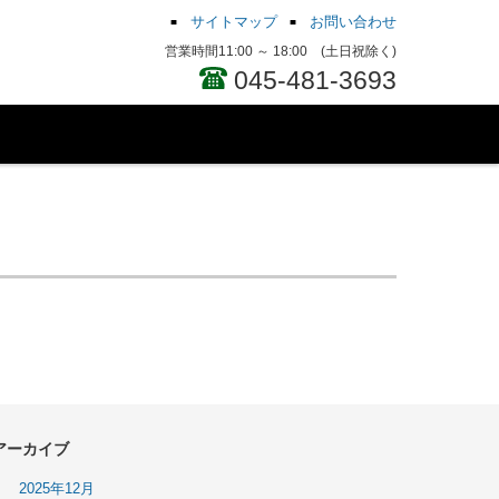
サイトマップ
お問い合わせ
営業時間11:00 ～ 18:00 (土日祝除く)
045-481-3693
アーカイブ
2025年12月