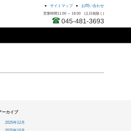
サイトマップ
お問い合わせ
営業時間11:00 ～ 18:00 (土日祝除く)
045-481-3693
アーカイブ
2025年12月
2025年10月