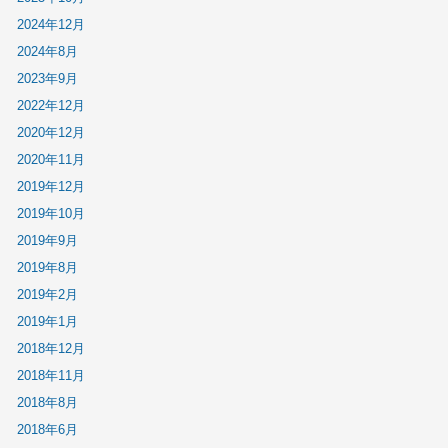
2024年12月
2024年8月
2023年9月
2022年12月
2020年12月
2020年11月
2019年12月
2019年10月
2019年9月
2019年8月
2019年2月
2019年1月
2018年12月
2018年11月
2018年8月
2018年6月